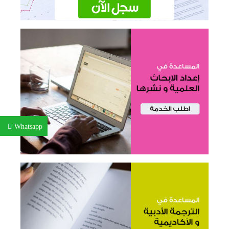
Whatsapp