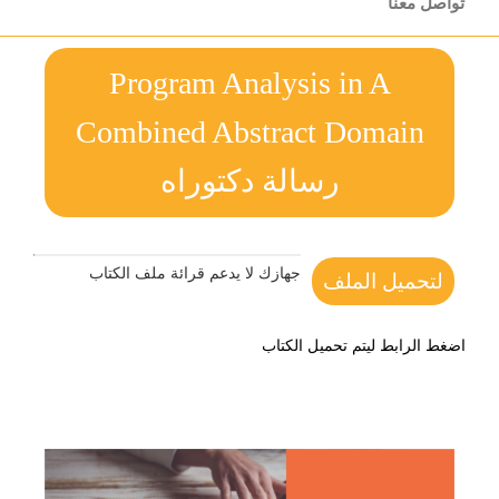
تواصل معنا
Program Analysis in A
Combined Abstract Domain
رسالة دكتوراه
جهازك لا يدعم قرائة ملف الكتاب
لتحميل الملف
اضغط الرابط ليتم تحميل الكتاب