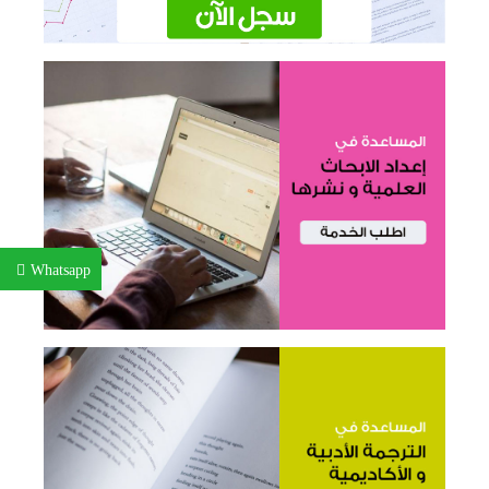
Whatsapp