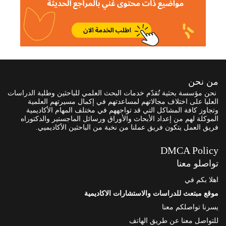
من نحن
نحن مؤسسة بحثية تُقدّم خدمات البحث العلمي للباحثين وطلبة الدراسات
العليا على اختلاف مجالاتهم لمساعدتهم في إكمال مسيرتهم العلمية
وتجاوز كافة المشاكل التي قد تواجههم في مختلف المهام الأكاديمية
الموكلة لهم من إعداد الأبحاث والأوراق ورسائل الماجستير والدكتوراه
فريق العمل يتكون فريق عملنا من نخبة من الباحثين الأكاديميي.
DMCA Policy
تواصلو معنا
اهلا بكم في
موقع مبتعث للدراسات والاستشارات الاكاديمية
يسرنا تواصلكم معنا
للتواصل معنا عن طريق الهاتف