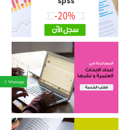
Whatsapp