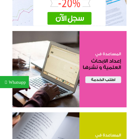
Whatsapp