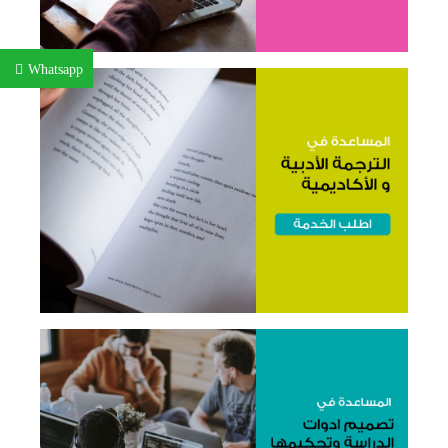
Whatsapp