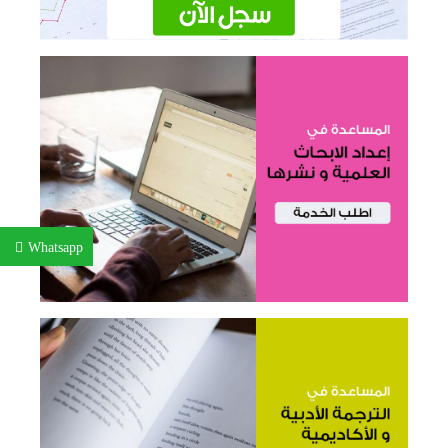
Whatsapp