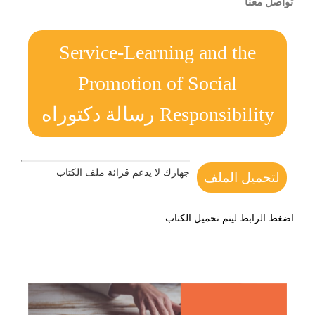
تواصل معنا
Service-Learning and the
Promotion of Social
Responsibility رسالة دكتوراه
جهازك لا يدعم قرائة ملف الكتاب
لتحميل الملف
اضغط الرابط ليتم تحميل الكتاب