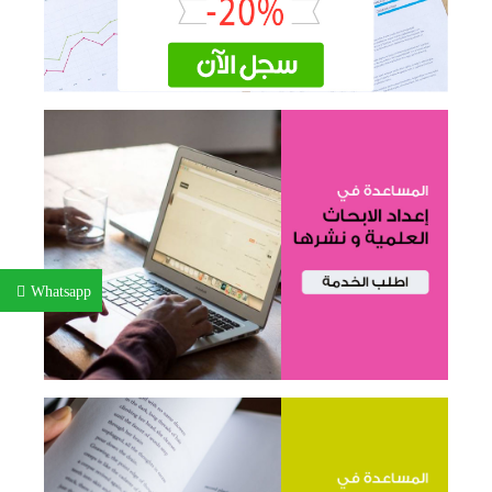
Whatsapp