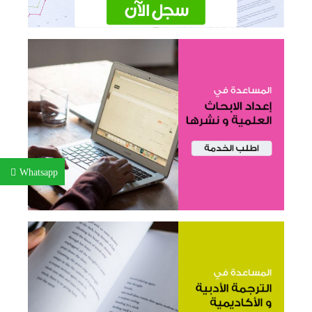
Whatsapp