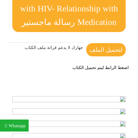
with HIV- Relationship with
Medication رسالة ماجستير
جهازك لا يدعم قرائة ملف الكتاب
لتحميل الملف
اضغط الرابط ليتم تحميل الكتاب
Whatsapp