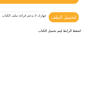
جهازك لا يدعم قرائة ملف الكتاب
لتحميل الملف
اضغط الرابط ليتم تحميل الكتاب