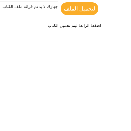
جهازك لا يدعم قرائة ملف الكتاب
لتحميل الملف
اضغط الرابط ليتم تحميل الكتاب