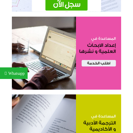
Whatsapp