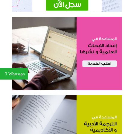
Whatsapp