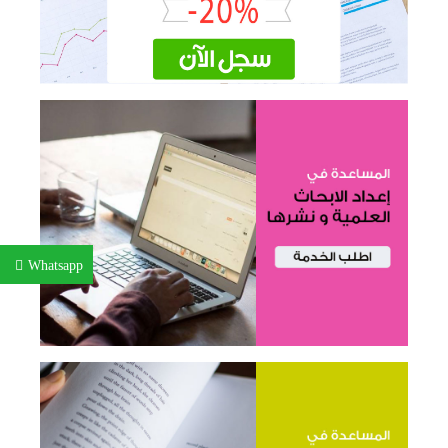
Whatsapp