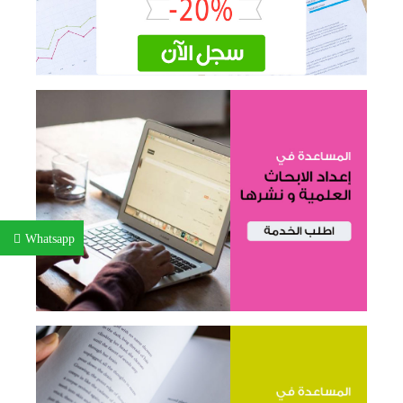
Whatsapp