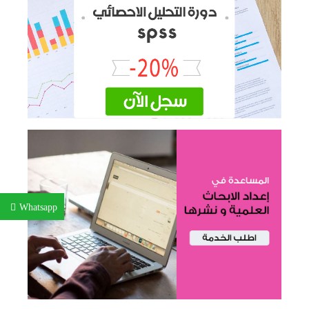
Whatsapp