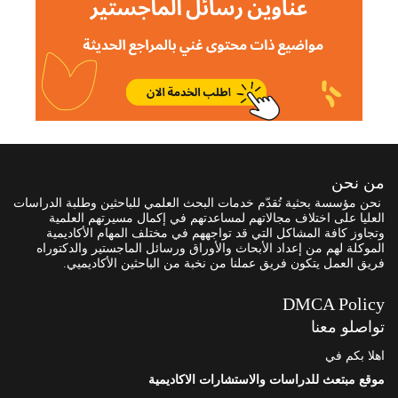
من نحن
نحن مؤسسة بحثية تُقدّم خدمات البحث العلمي للباحثين وطلبة الدراسات
العليا على اختلاف مجالاتهم لمساعدتهم في إكمال مسيرتهم العلمية
وتجاوز كافة المشاكل التي قد تواجههم في مختلف المهام الأكاديمية
الموكلة لهم من إعداد الأبحاث والأوراق ورسائل الماجستير والدكتوراه
فريق العمل يتكون فريق عملنا من نخبة من الباحثين الأكاديميي.
DMCA Policy
تواصلو معنا
اهلا بكم في
موقع مبتعث للدراسات والاستشارات الاكاديمية