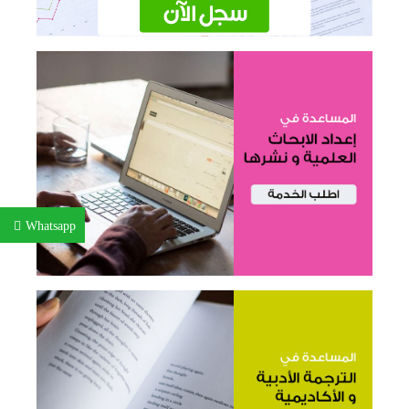
Whatsapp