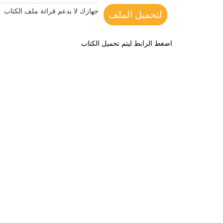
جهازك لا يدعم قرائة ملف الكتاب
لتحميل الملف
اضغط الرابط ليتم تحميل الكتاب