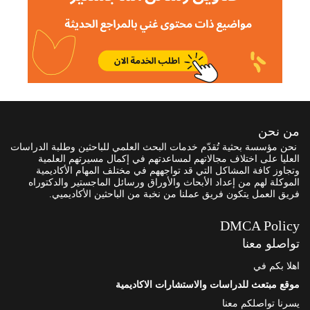
من نحن
نحن مؤسسة بحثية تُقدّم خدمات البحث العلمي للباحثين وطلبة الدراسات
العليا على اختلاف مجالاتهم لمساعدتهم في إكمال مسيرتهم العلمية
وتجاوز كافة المشاكل التي قد تواجههم في مختلف المهام الأكاديمية
الموكلة لهم من إعداد الأبحاث والأوراق ورسائل الماجستير والدكتوراه
فريق العمل يتكون فريق عملنا من نخبة من الباحثين الأكاديميي.
DMCA Policy
تواصلو معنا
اهلا بكم في
موقع مبتعث للدراسات والاستشارات الاكاديمية
يسرنا تواصلكم معنا