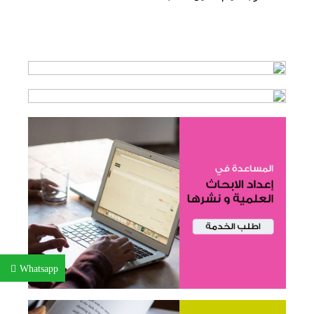
Whatsapp