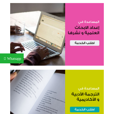
Whatsapp