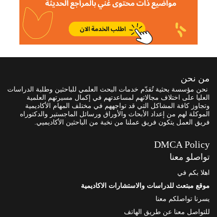
من نحن
نحن مؤسسة بحثية تُقدّم خدمات البحث العلمي للباحثين وطلبة الدراسات
العليا على اختلاف مجالاتهم لمساعدتهم في إكمال مسيرتهم العلمية
وتجاوز كافة المشاكل التي قد تواجههم في مختلف المهام الأكاديمية
الموكلة لهم من إعداد الأبحاث والأوراق ورسائل الماجستير والدكتوراه
فريق العمل يتكون فريق عملنا من نخبة من الباحثين الأكاديميي.
DMCA Policy
تواصلو معنا
اهلا بكم في
موقع مبتعث للدراسات والاستشارات الاكاديمية
يسرنا تواصلكم معنا
للتواصل معنا عن طريق الهاتف