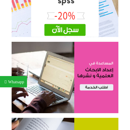
Whatsapp