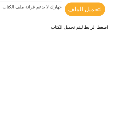
جهازك لا يدعم قرائة ملف الكتاب
لتحميل الملف
اضغط الرابط ليتم تحميل الكتاب