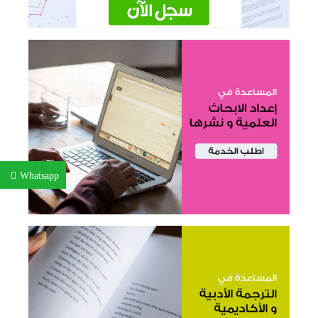
Whatsapp