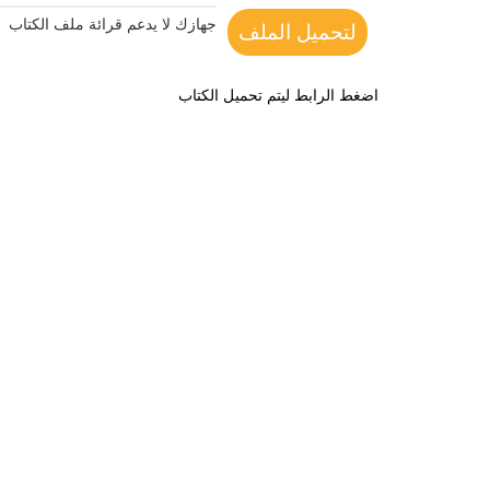
جهازك لا يدعم قرائة ملف الكتاب
لتحميل الملف
اضغط الرابط ليتم تحميل الكتاب