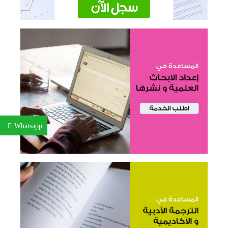
Whatsapp