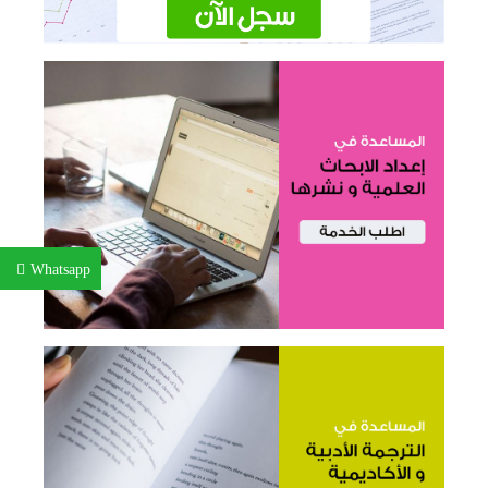
Whatsapp