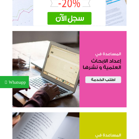
Whatsapp