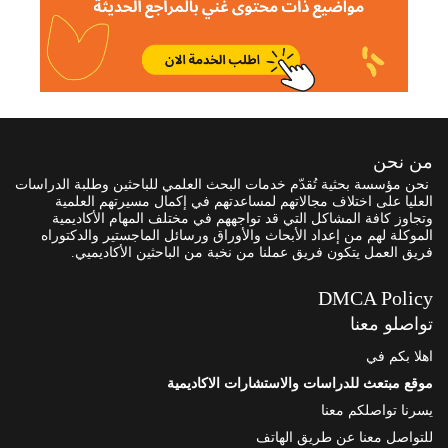
من نحن
نحن مؤسسة بحثية تُقدّم خدمات البحث العلمي للباحثين وطلبة الدراسات
العليا على اختلاف مجالاتهم لمساعدتهم في إكمال مسيرتهم العلمية
وتجاوز كافة المشاكل التي قد تواجههم في مختلف المهام الأكاديمية
الموكلة لهم من إعداد الأبحاث والأوراق ورسائل الماجستير والدكتوراه
فريق العمل يتكون فريق عملنا من نخبة من الباحثين الأكاديميي.
DMCA Policy
تواصلو معنا
اهلا بكم في
موقع مبتعث للدراسات والاستشارات الاكاديمية
يسرنا تواصلكم معنا
للتواصل معنا عن طريق الهاتف