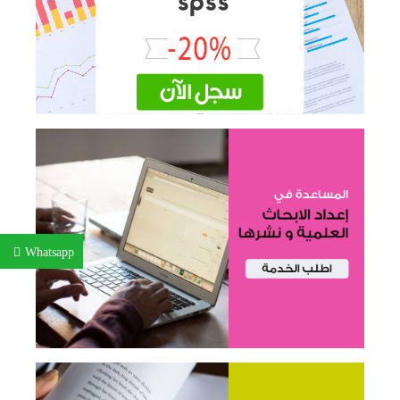
Whatsapp