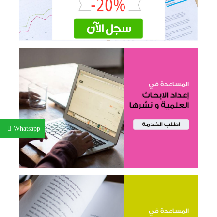
Whatsapp