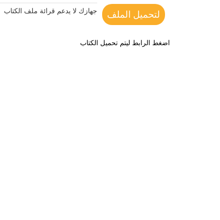
جهازك لا يدعم قرائة ملف الكتاب
لتحميل الملف
اضغط الرابط ليتم تحميل الكتاب