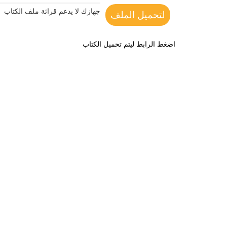
جهازك لا يدعم قرائة ملف الكتاب
لتحميل الملف
اضغط الرابط ليتم تحميل الكتاب