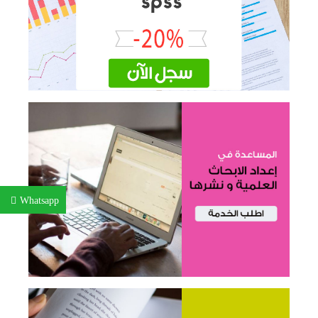
Whatsapp