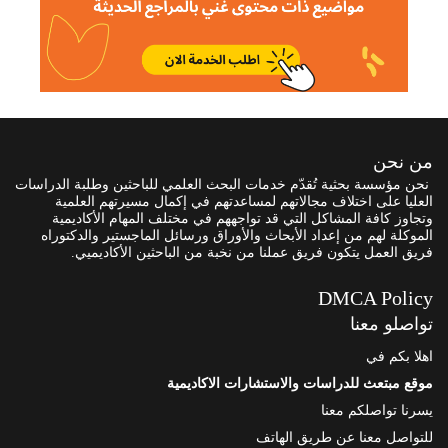
من نحن
نحن مؤسسة بحثية تُقدّم خدمات البحث العلمي للباحثين وطلبة الدراسات
العليا على اختلاف مجالاتهم لمساعدتهم في إكمال مسيرتهم العلمية
وتجاوز كافة المشاكل التي قد تواجههم في مختلف المهام الأكاديمية
الموكلة لهم من إعداد الأبحاث والأوراق ورسائل الماجستير والدكتوراه
فريق العمل يتكون فريق عملنا من نخبة من الباحثين الأكاديميي.
DMCA Policy
تواصلو معنا
اهلا بكم في
موقع مبتعث للدراسات والاستشارات الاكاديمية
يسرنا تواصلكم معنا
للتواصل معنا عن طريق الهاتف