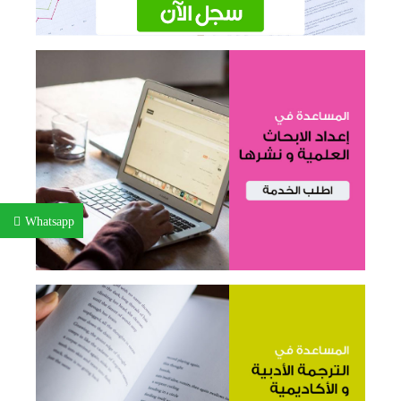
Whatsapp