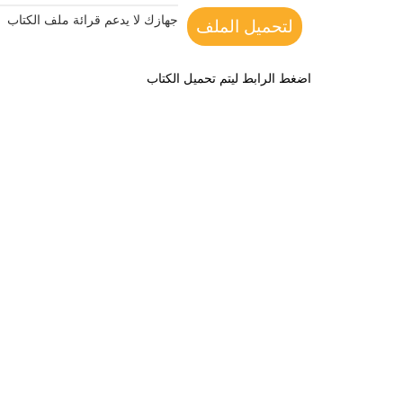
جهازك لا يدعم قرائة ملف الكتاب
لتحميل الملف
اضغط الرابط ليتم تحميل الكتاب