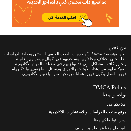
من نحن
نحن مؤسسة بحثية تُقدّم خدمات البحث العلمي للباحثين وطلبة الدراسات
العليا على اختلاف مجالاتهم لمساعدتهم في إكمال مسيرتهم العلمية
وتجاوز كافة المشاكل التي قد تواجههم في مختلف المهام الأكاديمية
الموكلة لهم من إعداد الأبحاث والأوراق ورسائل الماجستير والدكتوراه
فريق العمل يتكون فريق عملنا من نخبة من الباحثين الأكاديميي.
DMCA Policy
تواصلو معنا
اهلا بكم في
موقع مبتعث للدراسات والاستشارات الاكاديمية
يسرنا تواصلكم معنا
للتواصل معنا عن طريق الهاتف