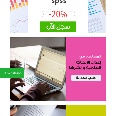
Whatsapp