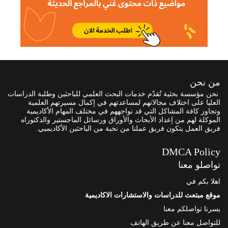
من نحن
نحن مؤسسة بحثية تُقدّم خدمات البحث العلمي للباحثين وطلبة الدراسات
العليا على اختلاف مجالاتهم لمساعدتهم في إكمال مسيرتهم العلمية
وتجاوز كافة المشاكل التي قد تواجههم في مختلف المهام الأكاديمية
الموكلة لهم من إعداد الأبحاث والأوراق ورسائل الماجستير والدكتوراه
فريق العمل يتكون فريق عملنا من نخبة من الباحثين الأكاديميي.
DMCA Policy
تواصلو معنا
اهلا بكم في
موقع مبتعث للدراسات والاستشارات الاكاديمية
يسرنا تواصلكم معنا
للتواصل معنا عن طريق الهاتف