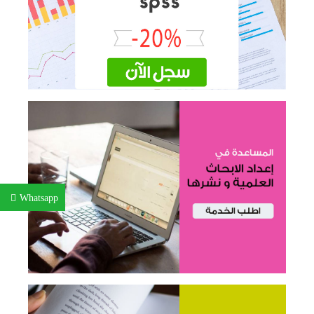
Whatsapp