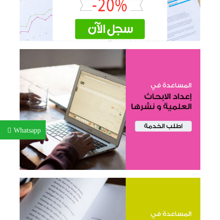
Whatsapp