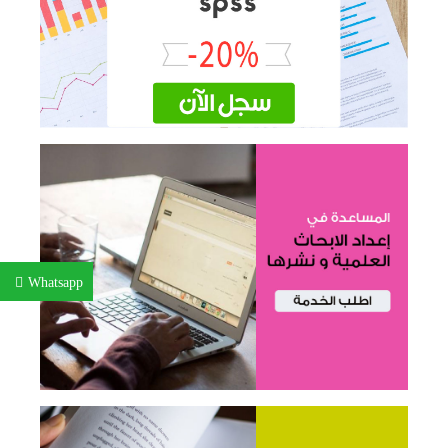
Whatsapp