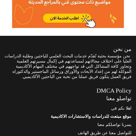
من نحن
نحن مؤسسة بحثية تُقدّم خدمات البحث العلمي للباحثين وطلبة الدراسات
العليا على اختلاف مجالاتهم لمساعدتهم في إكمال مسيرتهم العلمية
وتجاوز كافة المشاكل التي قد تواجههم في مختلف المهام الأكاديمية
الموكلة لهم من إعداد الأبحاث والأوراق ورسائل الماجستير والدكتوراه
فريق العمل يتكون فريق عملنا من نخبة من الباحثين الأكاديميي.
DMCA Policy
تواصلو معنا
اهلا بكم في
موقع مبتعث للدراسات والاستشارات الاكاديمية
يسرنا تواصلكم معنا
للتواصل معنا عن طريق الهاتف