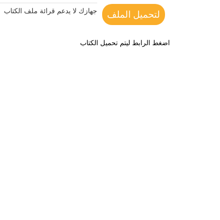
جهازك لا يدعم قرائة ملف الكتاب
لتحميل الملف
اضغط الرابط ليتم تحميل الكتاب