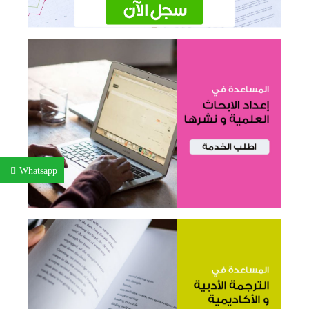
Whatsapp