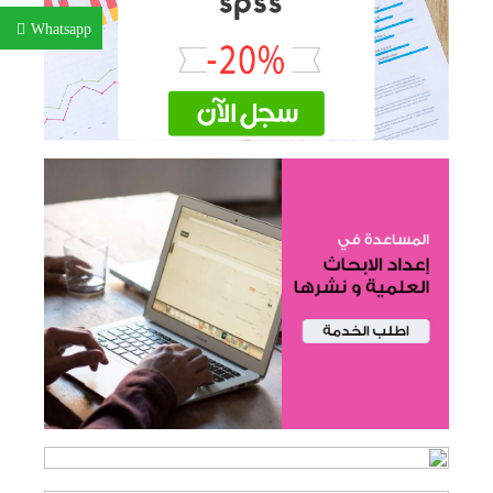
Whatsapp