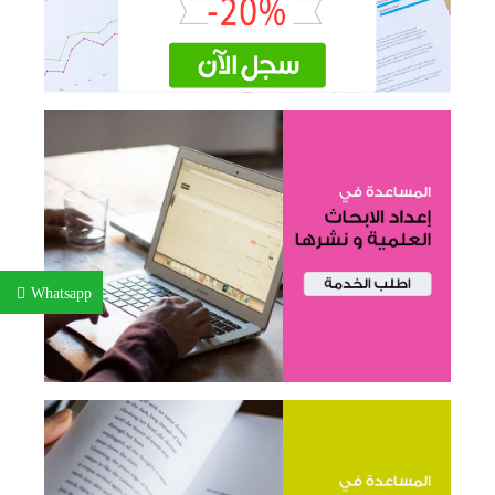
Whatsapp