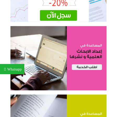
Whatsapp