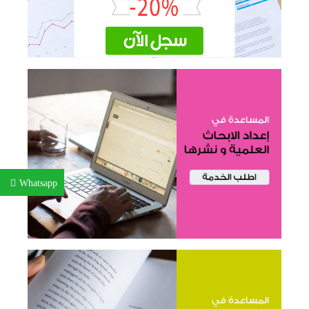
Whatsapp