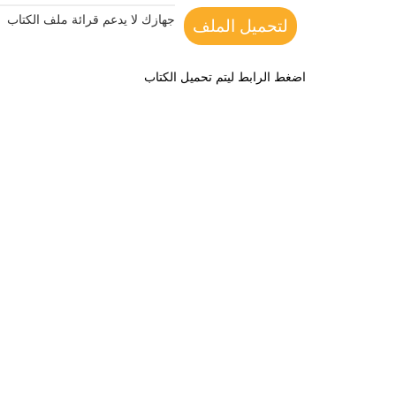
جهازك لا يدعم قرائة ملف الكتاب
لتحميل الملف
اضغط الرابط ليتم تحميل الكتاب