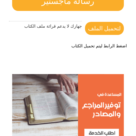
رسالة ماجستير
جهازك لا يدعم قرائة ملف الكتاب
لتحميل الملف
اضغط الرابط ليتم تحميل الكتاب