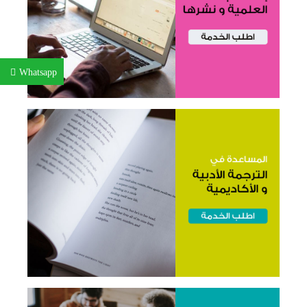
Whatsapp