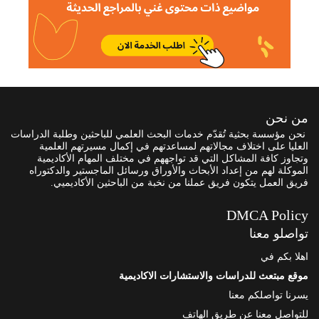
من نحن
نحن مؤسسة بحثية تُقدّم خدمات البحث العلمي للباحثين وطلبة الدراسات
العليا على اختلاف مجالاتهم لمساعدتهم في إكمال مسيرتهم العلمية
وتجاوز كافة المشاكل التي قد تواجههم في مختلف المهام الأكاديمية
الموكلة لهم من إعداد الأبحاث والأوراق ورسائل الماجستير والدكتوراه
فريق العمل يتكون فريق عملنا من نخبة من الباحثين الأكاديميي.
DMCA Policy
تواصلو معنا
اهلا بكم في
موقع مبتعث للدراسات والاستشارات الاكاديمية
يسرنا تواصلكم معنا
للتواصل معنا عن طريق الهاتف