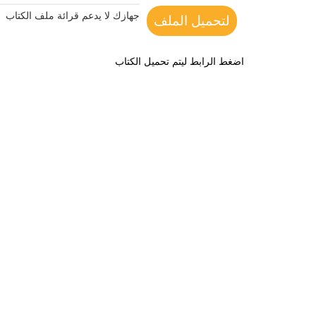
جهازك لا يدعم قرائة ملف الكتاب
لتحميل الملف
اضغط الرابط ليتم تحميل الكتاب