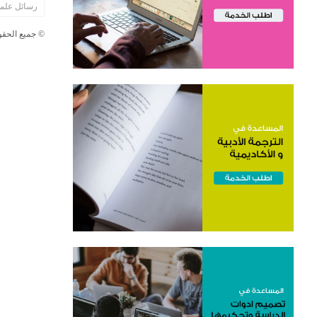
رسائل علمي
© جميع الحقوق