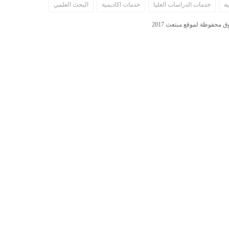
ة
خدمات الدراسات العليا
خدمات اكاديمية
البحث العلمي
 محفوظة لموقع مبتعث 2017