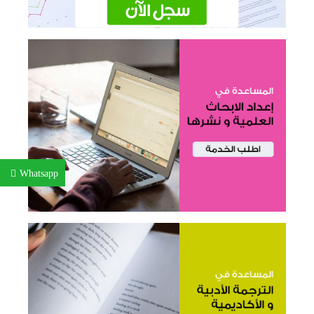
Whatsapp