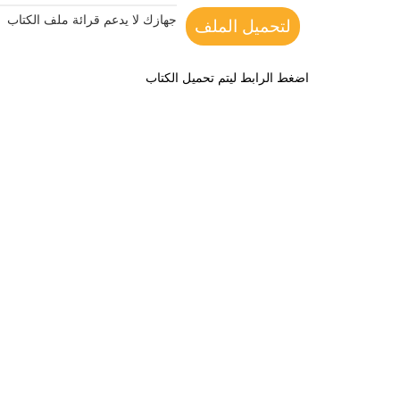
جهازك لا يدعم قرائة ملف الكتاب
لتحميل الملف
اضغط الرابط ليتم تحميل الكتاب